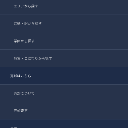
エリアから探す
沿線・駅から探す
学区から探す
特集・こだわりから探す
売却はこちら
売却について
売却査定
会員