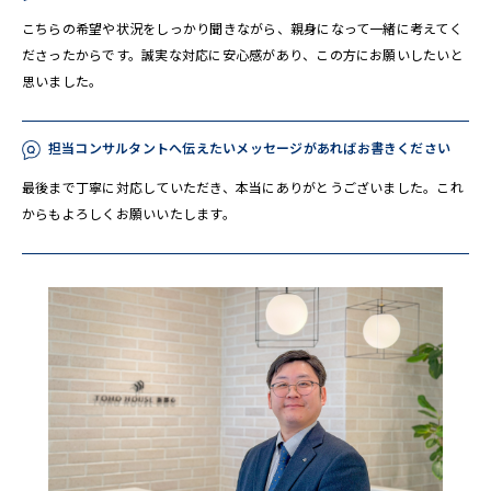
こちらの希望や状況をしっかり聞きながら、親身になって一緒に考えてく
ださったからです。誠実な対応に安心感があり、この方にお願いしたいと
思いました。
担当コンサルタントへ伝えたいメッセージがあればお書きください
最後まで丁寧に対応していただき、本当にありがとうございました。これ
からもよろしくお願いいたします。