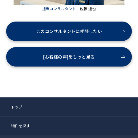
担当コンサルタント：
佐藤 達也
このコンサルタントに相談したい
[お客様の声]をもっと見る
トップ
物件を探す