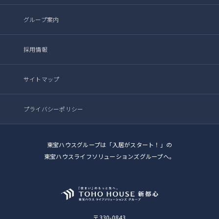
グループ案内
採用情報
サイトマップ
プライバシーポリシー
東宝ハウスグループは「入居がスタート！」の
東宝ハウスライフソリューションズグループへ。
〒330-0843