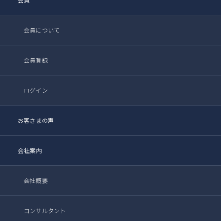
会員について
会員登録
ログイン
お客さまの声
会社案内
会社概要
コンサルタント