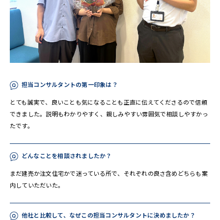
担当コンサルタントの第一印象は？
とても誠実で、良いことも気になることも正直に伝えてくださるので信頼
できました。説明もわかりやすく、親しみやすい雰囲気で相談しやすかっ
たです。
どんなことを相談されましたか？
まだ建売か注文住宅かで迷っている所で、それぞれの良さ含めどちらも案
内していただいた。
他社と比較して、なぜこの担当コンサルタントに決めましたか？