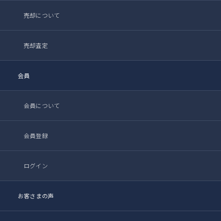
売却について
売却査定
会員
会員について
会員登録
ログイン
お客さまの声