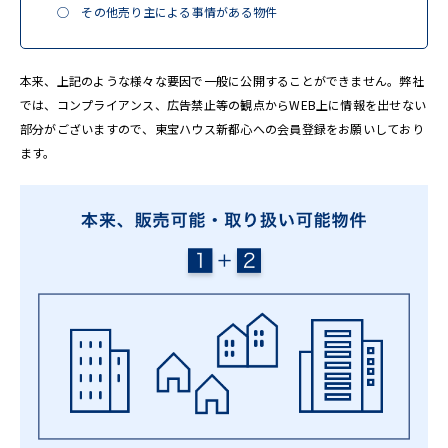
◯ その他売り主による事情がある物件
本来、上記のような様々な要因で一般に公開することができません。弊社
では、コンプライアンス、広告禁止等の観点からWEB上に情報を出せない
部分がございますので、東宝ハウス新都心への会員登録をお願いしており
ます。