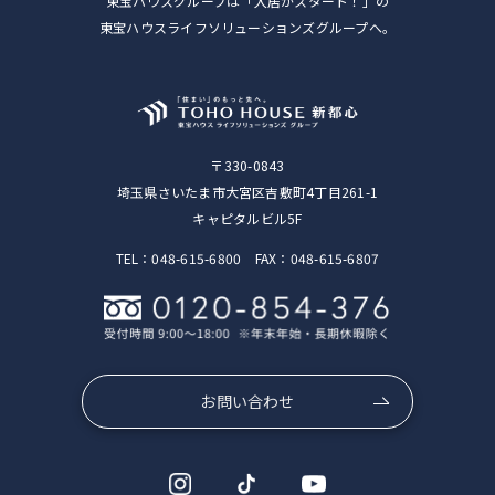
東宝ハウスグループは「入居がスタート！」の
東宝ハウスライフソリューションズグループへ。
〒330-0843
埼玉県さいたま市大宮区吉敷町4丁目261-1
キャピタルビル5F
TEL：048-615-6800 FAX：048-615-6807
お問い合わせ