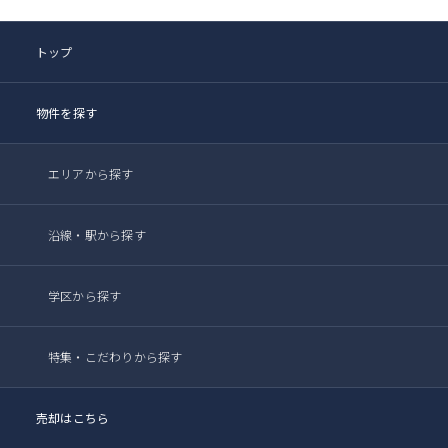
トップ
物件を探す
エリアから探す
沿線・駅から探す
学区から探す
特集・こだわりから探す
売却はこちら