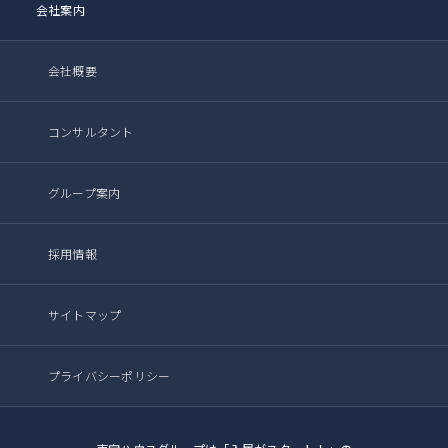
会社案内
会社概要
コンサルタント
グループ案内
採用情報
サイトマップ
プライバシーポリシー