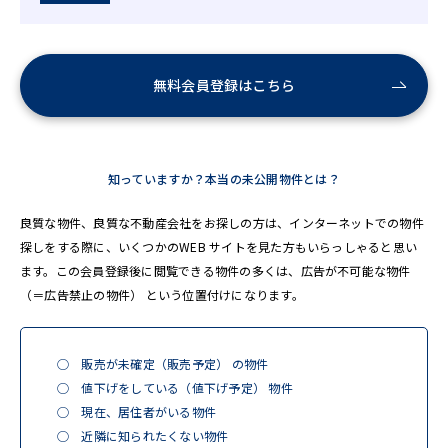
無料会員登録はこちら
知っていますか？本当の未公開物件とは？
良質な物件、良質な不動産会社をお探しの方は、インターネットでの物件
探しをする際に、いくつかのWEB サイトを見た方もいらっしゃると思い
ます。この会員登録後に閲覧できる物件の多くは、広告が不可能な物件
（＝広告禁止の物件） という位置付けになります。
◯ 販売が未確定（販売予定） の物件
◯ 値下げをしている（値下げ予定） 物件
◯ 現在、居住者がいる物件
◯ 近隣に知られたくない物件