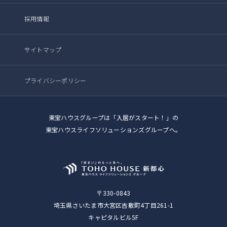
採用情報
サイトマップ
プライバシーポリシー
東宝ハウスグループは「入居がスタート！」の
東宝ハウスライフソリューションズグループへ。
〒330-0843
埼玉県さいたま市大宮区吉敷町4丁目261-1
キャピタルビル5F