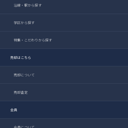
沿線・駅から探す
学区から探す
特集・こだわりから探す
売却はこちら
売却について
売却査定
会員
会員について