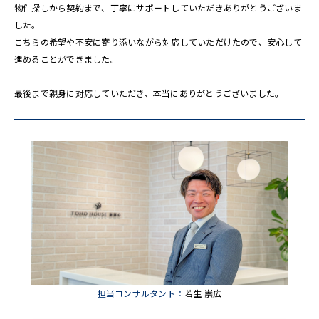
物件探しから契約まで、丁寧にサポートしていただきありがとうございま
した。
こちらの希望や不安に寄り添いながら対応していただけたので、安心して
進めることができました。
最後まで親身に対応していただき、本当にありがとうございました。
担当コンサルタント：
若生 崇広