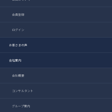
会員登録
ログイン
お客さまの声
会社案内
会社概要
コンサルタント
グループ案内