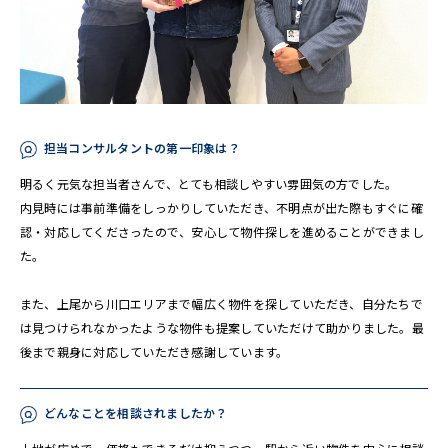
担当コンサルタントの第一印象は？
明るく元気な担当者さんで、とても相談しやすい雰囲気の方でした。
内見時には事前準備をしっかりしていただき、不明点が出た際もすぐに確
認・対応してくださったので、安心して物件探しを進めることができまし
た。
また、上尾から川口エリアまで幅広く物件を探していただき、自分たちで
は見つけられなかったような物件も提案していただけて助かりました。最
後まで親身に対応していただき感謝しています。
どんなことを相談されましたか？