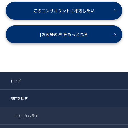
このコンサルタントに相談したい
[お客様の声]をもっと見る
トップ
物件を探す
エリアから探す