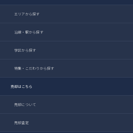
エリアから探す
沿線・駅から探す
学区から探す
特集・こだわりから探す
売却はこちら
売却について
売却査定