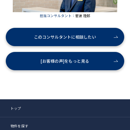
担当コンサルタント：
菅波 陸郎
このコンサルタントに相談したい
[お客様の声]をもっと見る
トップ
物件を探す