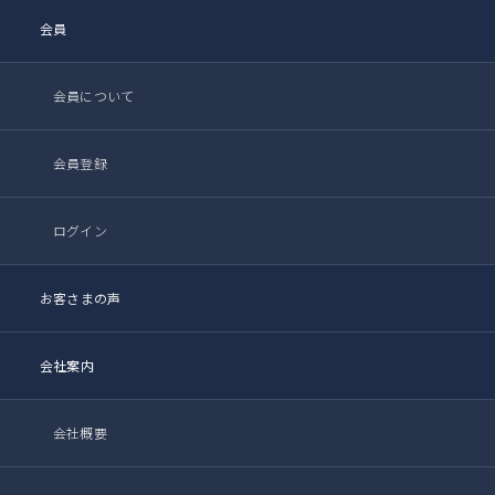
会員
会員について
会員登録
ログイン
お客さまの声
会社案内
会社概要