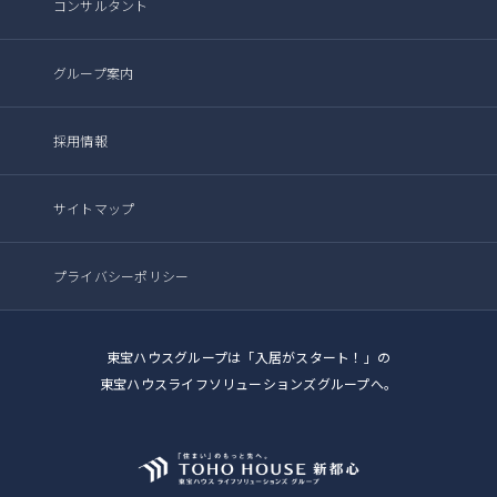
コンサルタント
グループ案内
採用情報
サイトマップ
プライバシーポリシー
東宝ハウスグループは「入居がスタート！」の
東宝ハウスライフソリューションズグループへ。