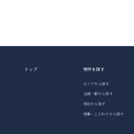
トップ
物件を探す
エリアから探す
沿線・駅から探す
学区から探す
特集・こだわりから探す