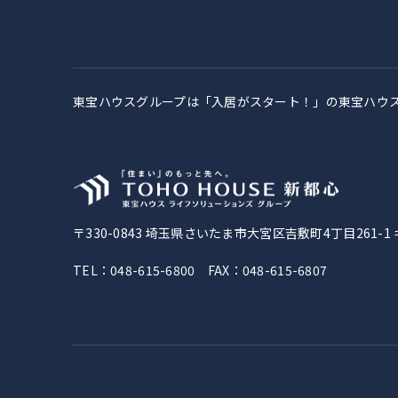
東宝ハウスグループは「入居がスタート！」の
東宝ハウ
〒330-0843
埼玉県さいたま市大宮区吉敷町4丁目261-1
TEL：048-615-6800 FAX：048-615-6807