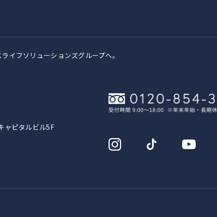
スライフソリューションズグループへ。
キャピタルビル5F