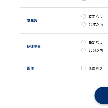
指定なし
築年数
10年以内
指定なし
駅徒歩分
10分以内
画像
図面あり