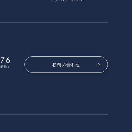
お問い合わせ