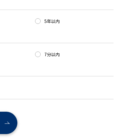
5年以内
7分以内