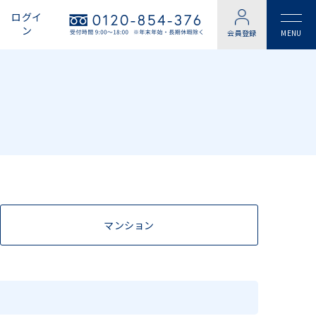
ログイ
ン
会員登録
マンション