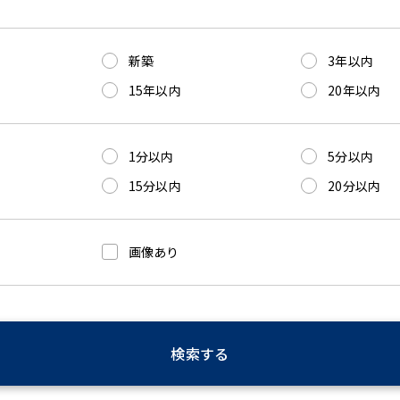
新築
3年以内
15年以内
20年以内
1分以内
5分以内
15分以内
20分以内
画像あり
検索する