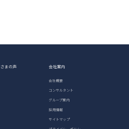
客さまの声
会社案内
会社概要
コンサルタント
グループ案内
採用情報
サイトマップ
プライバシーポリシー