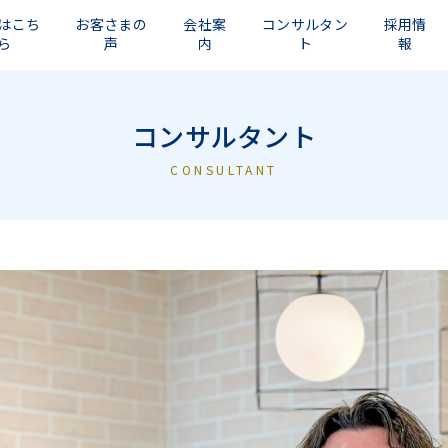
はこち
お客さまの
会社案
コンサルタン
採用情
ら
声
内
ト
報
コンサルタント
CONSULTANT