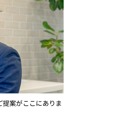
ご提案がここにありま