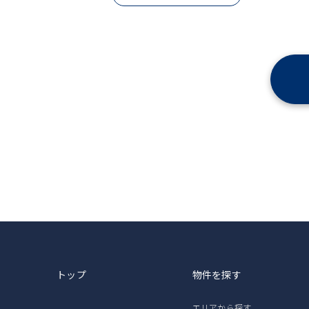
トップ
物件を探す
エリアから探す