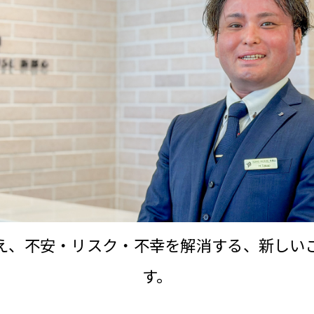
え、不安・リスク・不幸を解消する、新しい
す。