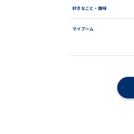
好きなこと・趣味
マイブーム