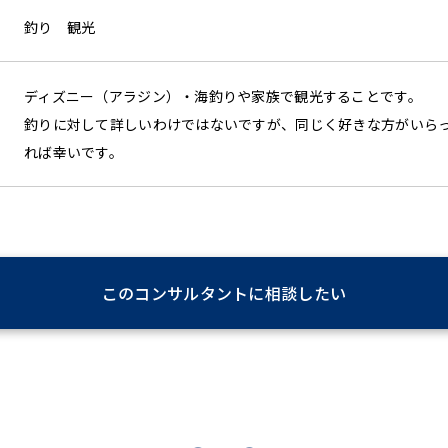
釣り 観光
ディズニー（アラジン）・海釣りや家族で観光することです。
釣りに対して詳しいわけではないですが、同じく好きな方がいら
れば幸いです。
このコンサルタントに相談したい