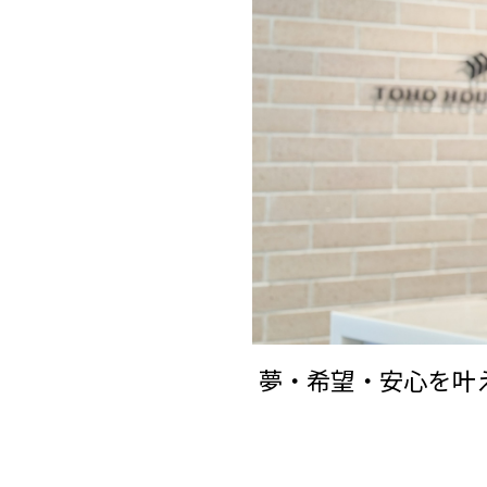
夢・希望・安心を叶