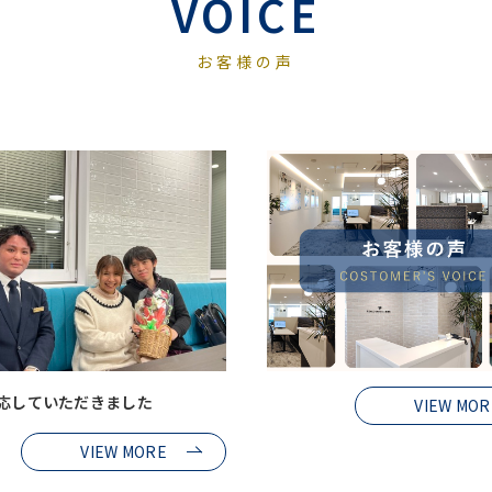
VOICE
お客様の声
応していただきました
VIEW MOR
VIEW MORE