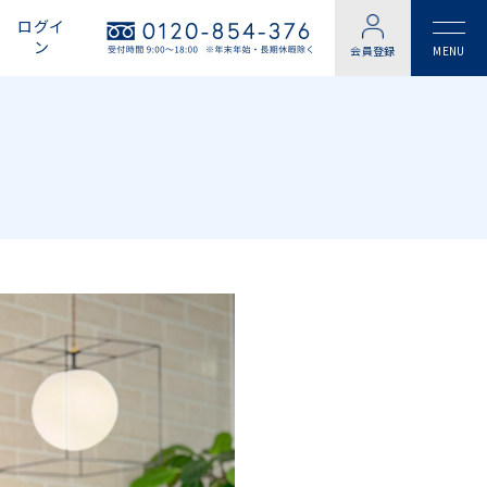
ログイ
ン
会員登録