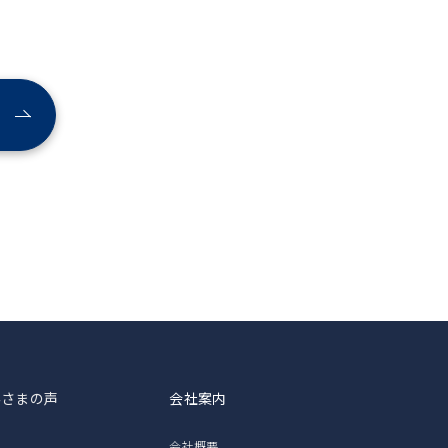
客さまの声
会社案内
会社概要