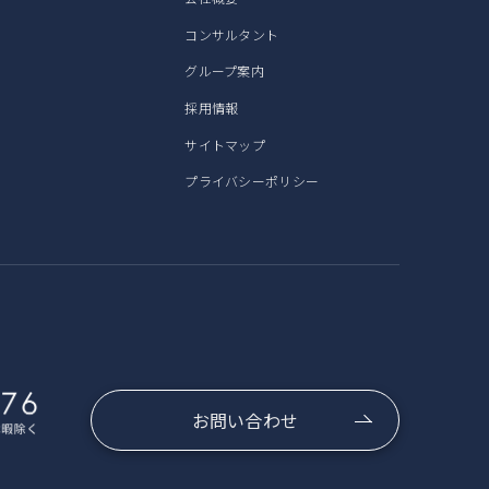
コンサルタント
グループ案内
採用情報
サイトマップ
プライバシーポリシー
お問い合わせ