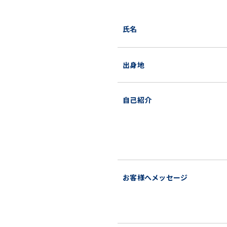
氏名
出身地
自己紹介
お客様へメッセージ