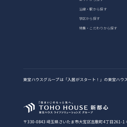
沿線・駅から探す
学区から探す
特集・こだわりから探す
東宝ハウスグループは「入居がスタート！」の
東宝ハウ
〒330-0843
埼玉県さいたま市大宮区吉敷町4丁目261-1