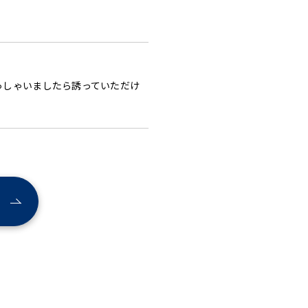
っしゃいましたら誘っていただけ