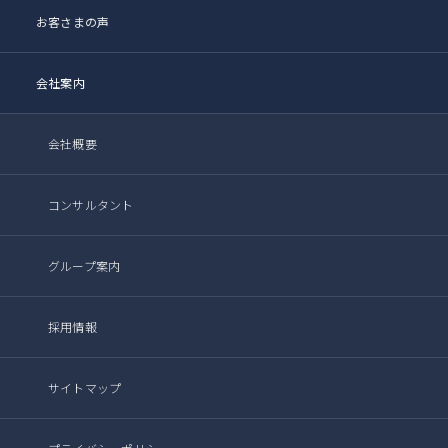
お客さまの声
会社案内
会社概要
コンサルタント
グループ案内
採用情報
サイトマップ