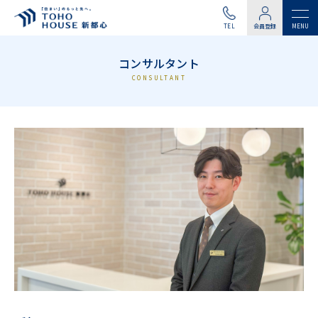
TEL
会員登録
コンサルタント
CONSULTANT