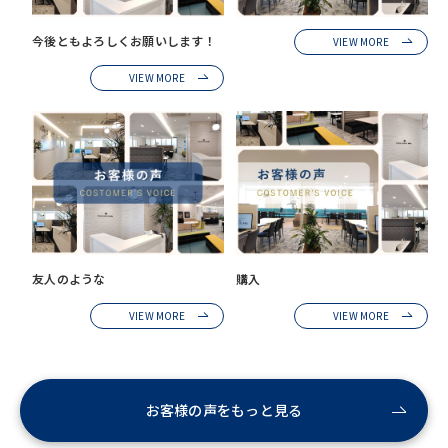
今後ともよろしくお願いします！
VIEW MORE
VIEW MORE
友人のような
購入
VIEW MORE
VIEW MORE
お客様の声をもっと見る