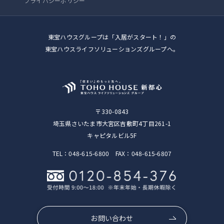
プライバシーポリシー
東宝ハウスグループは「入居がスタート！」の
東宝ハウスライフソリューションズグループへ。
〒330-0843
埼玉県さいたま市大宮区吉敷町4丁目261-1
キャピタルビル5F
TEL：048-615-6800 FAX：048-615-6807
お問い合わせ