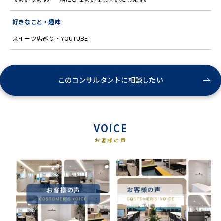
好きなこと・趣味
スイーツ店巡り・YOUTUBE
このコンサルタントに相談したい
VOICE
お客様の声