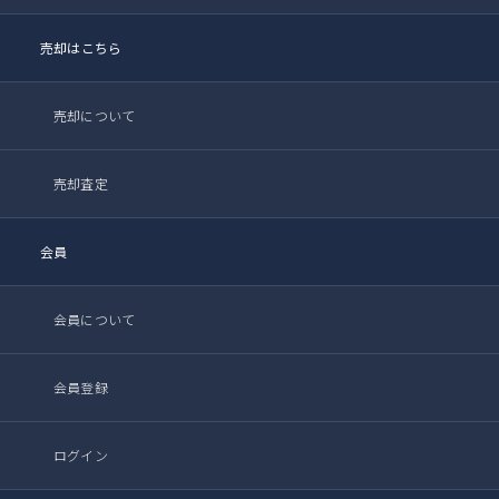
売却はこちら
売却について
売却査定
会員
会員について
会員登録
ログイン