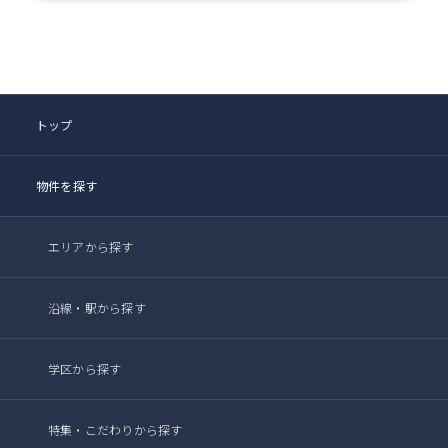
トップ
物件を探す
エリアから探す
沿線・駅から探す
学区から探す
特集・こだわりから探す