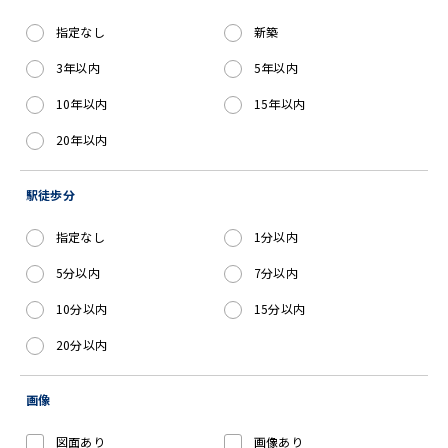
指定なし
新築
3年以内
5年以内
10年以内
15年以内
20年以内
駅徒歩分
指定なし
1分以内
5分以内
7分以内
10分以内
15分以内
20分以内
画像
図面あり
画像あり