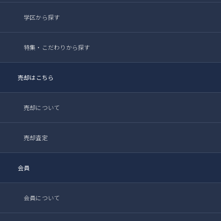
学区から探す
特集・こだわりから探す
売却はこちら
売却について
売却査定
会員
会員について