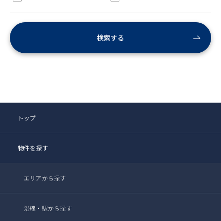
検索する
トップ
物件を探す
エリアから探す
沿線・駅から探す