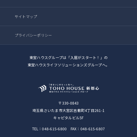
サイトマップ
プライバシーポリシー
東宝ハウスグループは「入居がスタート！」の
東宝ハウスライフソリューションズグループへ。
〒330-0843
埼玉県さいたま市大宮区吉敷町4丁目261-1
キャピタルビル5F
TEL：048-615-6800 FAX：048-615-6807