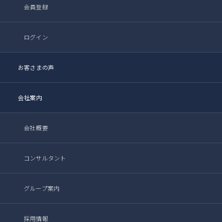
会員登録
ログイン
お客さまの声
会社案内
会社概要
コンサルタント
グループ案内
採用情報