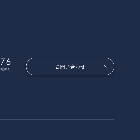
お問い合わせ