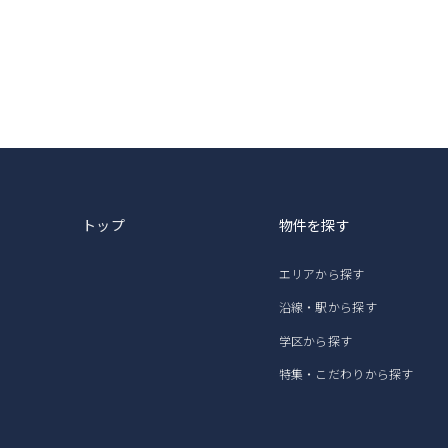
トップ
物件を探す
エリアから探す
沿線・駅から探す
学区から探す
特集・こだわりから探す