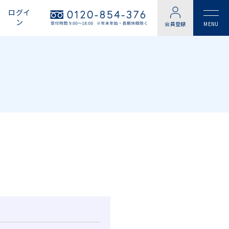
ログイ
ン
会員登録