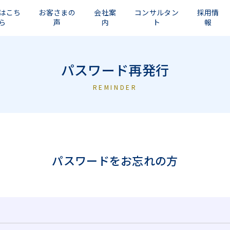
はこち
お客さまの
会社案
コンサルタン
採用情
ら
声
内
ト
報
パスワード再発行
REMINDER
パスワードをお忘れの方