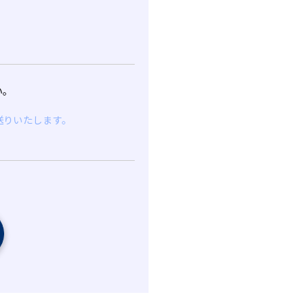
い。
送りいたします。