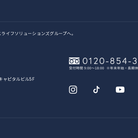
スライフソリューションズグループへ。
キャピタルビル5F