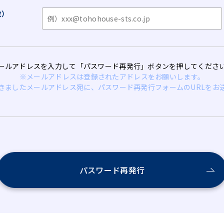
数）
ールアドレスを入力して「パスワード再発行」ボタンを押してくださ
※メールアドレスは登録されたアドレスをお願いします。
きましたメールアドレス宛に、パスワード再発行フォームのURLをお
パスワード再発行