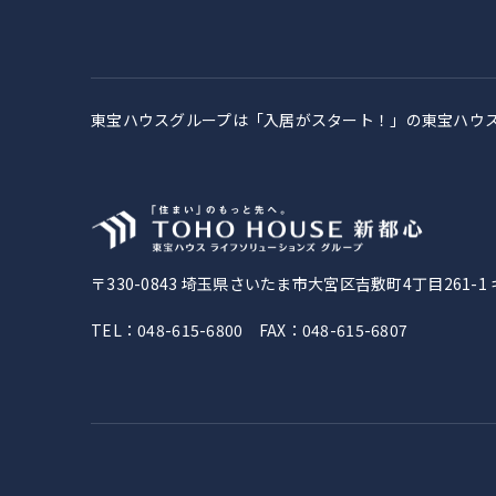
東宝ハウスグループは「入居がスタート！」の
東宝ハウ
〒330-0843
埼玉県さいたま市大宮区吉敷町4丁目261-1
TEL：048-615-6800 FAX：048-615-6807