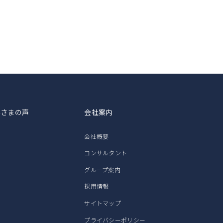
客さまの声
会社案内
会社概要
コンサルタント
グループ案内
採用情報
サイトマップ
プライバシーポリシー