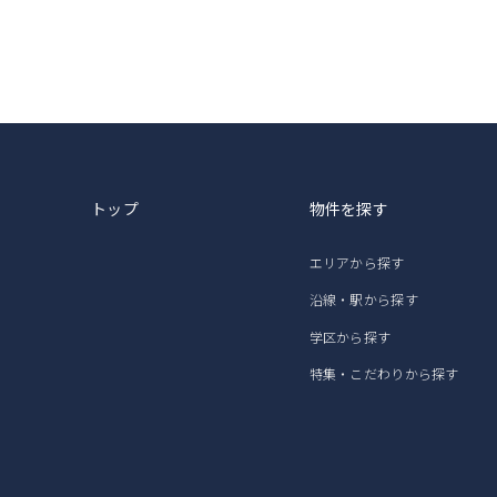
トップ
物件を探す
エリアから探す
沿線・駅から探す
学区から探す
特集・こだわりから探す