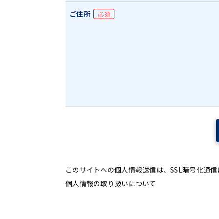
ご住所
必須
このサイトへの個人情報送信は、SSL暗号化通
個人情報の取り扱いについて