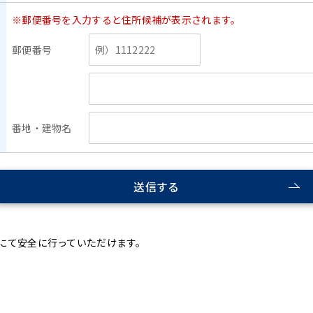
※郵便番号を入力すると住所候補が表示されます。
郵便番号
番地・建物名
送信する
信にて安全に行っていただけます。