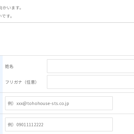
姓名
フリガナ（任意）