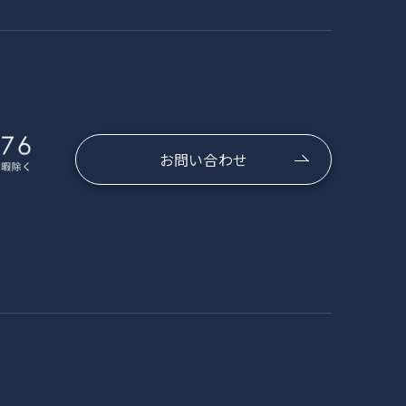
お問い合わせ