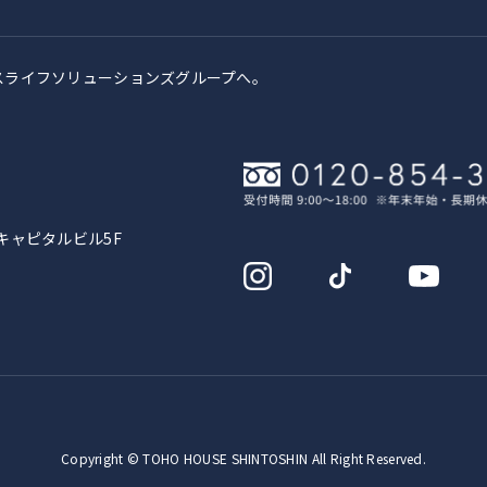
スライフソリューションズグループへ。
キャピタルビル5F
Copyright © TOHO HOUSE SHINTOSHIN All Right Reserved.