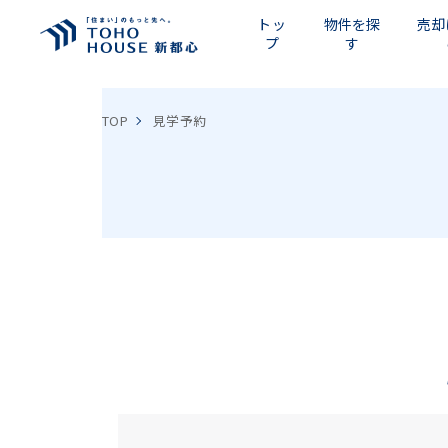
トッ
物件を探
売却
プ
す
TOP
見学予約