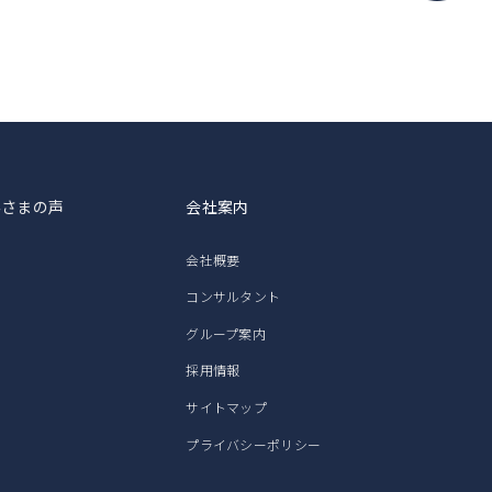
客さまの声
会社案内
会社概要
コンサルタント
グループ案内
採用情報
サイトマップ
プライバシーポリシー