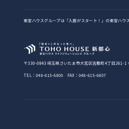
東宝ハウスグループは「入居がスタート！」の
東宝ハウ
〒330-0843
埼玉県さいたま市大宮区吉敷町4丁目261-1
TEL：048-615-6800 FAX：048-615-6807