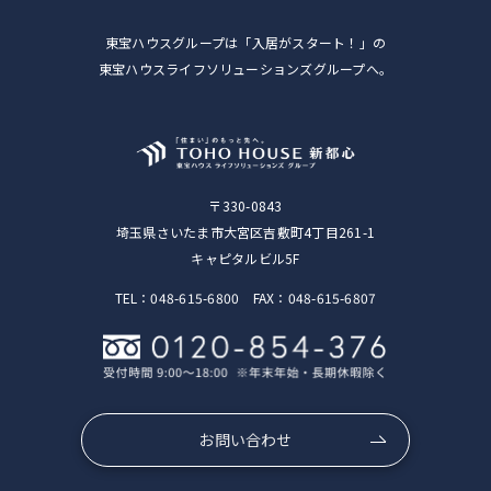
東宝ハウスグループは「入居がスタート！」の
東宝ハウスライフソリューションズグループへ。
〒330-0843
埼玉県さいたま市大宮区吉敷町4丁目261-1
キャピタルビル5F
TEL：048-615-6800 FAX：048-615-6807
お問い合わせ