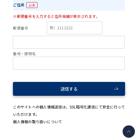
ご住所
必須
※郵便番号を入力すると住所候補が表示されます。
郵便番号
番地・建物名
送信する
このサイトへの個人情報送信は、SSL暗号化通信にて安全に行って
いただけます。
個人情報の取り扱いについて