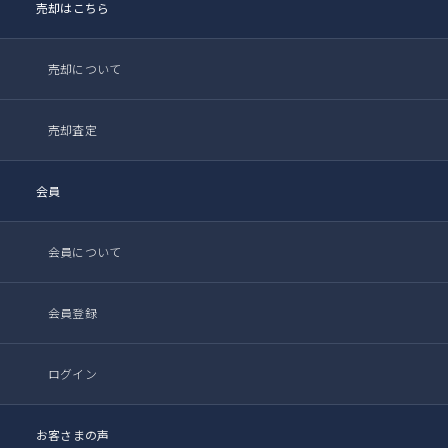
売却はこちら
売却について
売却査定
会員
会員について
会員登録
ログイン
お客さまの声