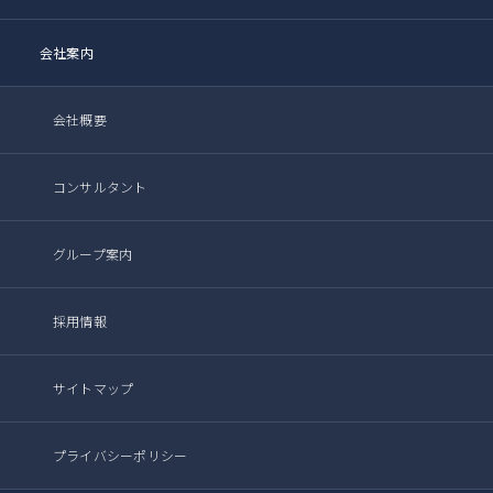
会社案内
会社概要
コンサルタント
グループ案内
採用情報
サイトマップ
プライバシーポリシー