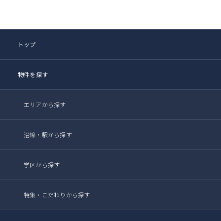
トップ
物件を探す
エリアから探す
沿線・駅から探す
学区から探す
特集・こだわりから探す