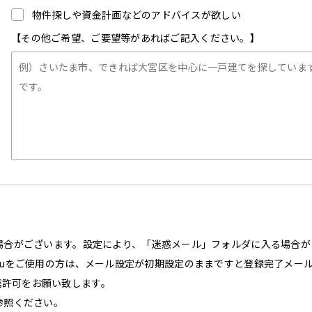
物件探しや資金計画などのアドバイスが欲しい
【その他ご希望、ご要望等があればご記入ください。】
場合がございます。設定により、「迷惑メール」フォルダに入る場合が
auをご使用の方は、メール設定が初期設定のままですと登録完了メー
て受信許可をお願い致します。
参照ください。