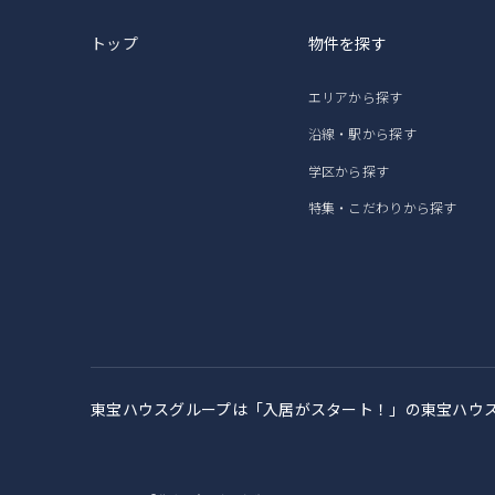
トップ
物件を探す
エリアから探す
沿線・駅から探す
学区から探す
特集・こだわりから探す
東宝ハウスグループは「入居がスタート！」の
東宝ハウ