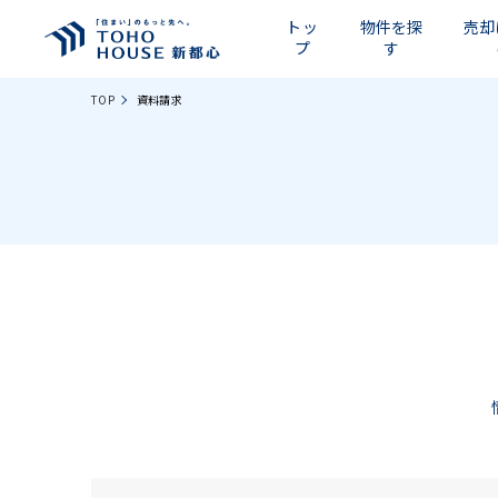
トッ
物件を探
売却
プ
す
TOP
資料請求