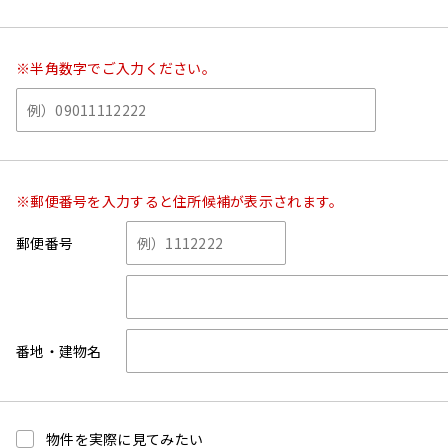
※半角数字でご入力ください。
※郵便番号を入力すると住所候補が表示されます。
郵便番号
番地・建物名
物件を実際に見てみたい