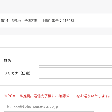
 第14 3号地 全3区画 ［物件番号：41608］
姓名
フリガナ（任意）
※PCメール推奨。送信完了後に、確認メールをお送りいたします。