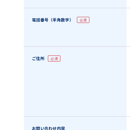
電話番号（半角数字）
必須
ご住所
必須
お問い合わせ内容