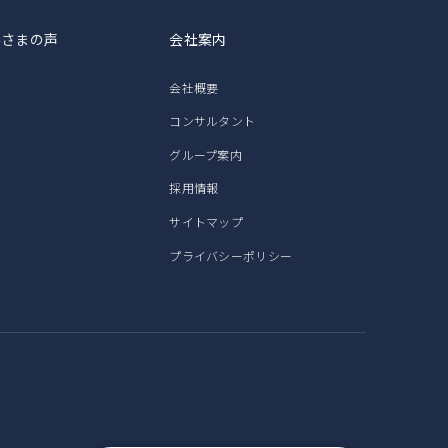
客さまの声
会社案内
会社概要
コンサルタント
グループ案内
採用情報
サイトマップ
プライバシーポリシー