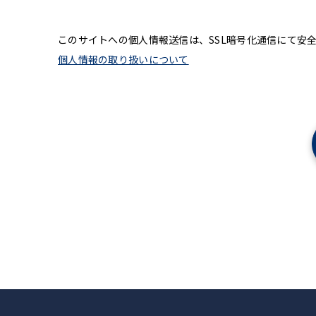
このサイトへの個人情報送信は、SSL暗号化通信にて安
個人情報の取り扱いについて