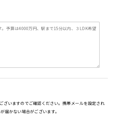
ございますのでご確認ください。携帯メールを設定され
ルが届かない場合がございます。