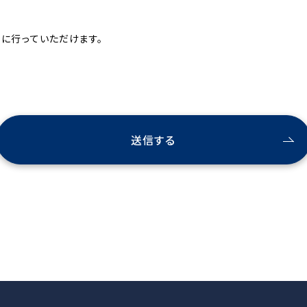
全に行っていただけます。
送信する