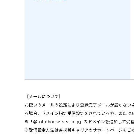
［メールについて］
お使いのメールの設定により登録完了メールが届かない
る場合、ドメイン指定受信設定をされている方、または
※「@tohohouse-sts.co.jp」のドメインを追加し
※受信設定方法は各携帯キャリアのサポートページをご