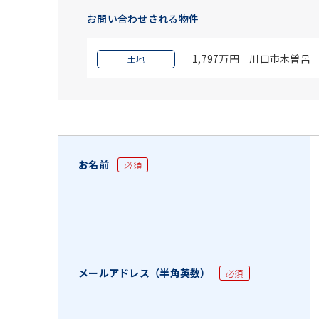
お問い合わせされる物件
1,797万円 川口市木曽呂
土地
お名前
必須
メールアドレス（半角英数）
必須