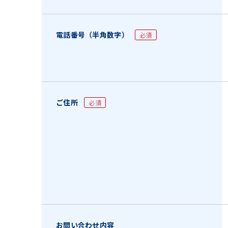
電話番号（半角数字）
必須
ご住所
必須
お問い合わせ内容