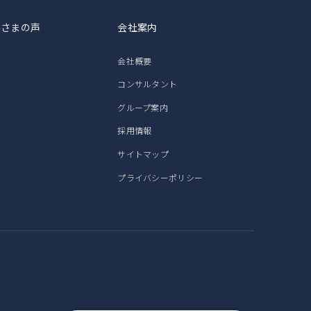
客さまの声
会社案内
会社概要
コンサルタント
グループ案内
採用情報
サイトマップ
プライバシーポリシー