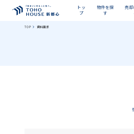
トッ
物件を探
売却
プ
す
TOP
資料請求