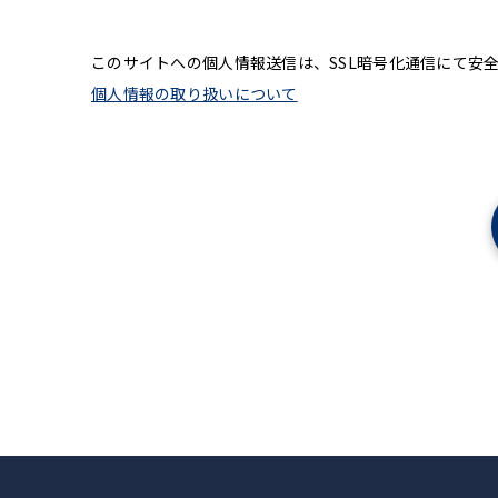
このサイトへの個人情報送信は、SSL暗号化通信にて安
個人情報の取り扱いについて