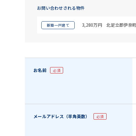
お問い合わせされる物件
3,280万円 北足立郡伊奈
新築一戸建て
お名前
必須
メールアドレス（半角英数）
必須