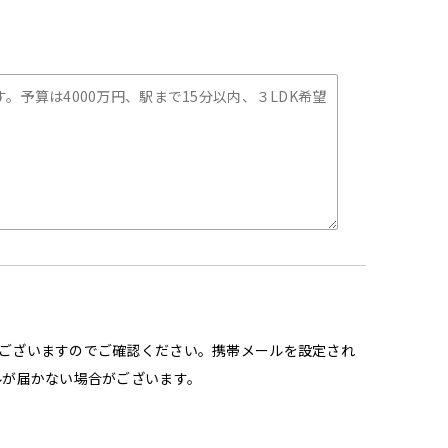
ございますのでご確認ください。携帯メールを設定され
ルが届かない場合がございます。