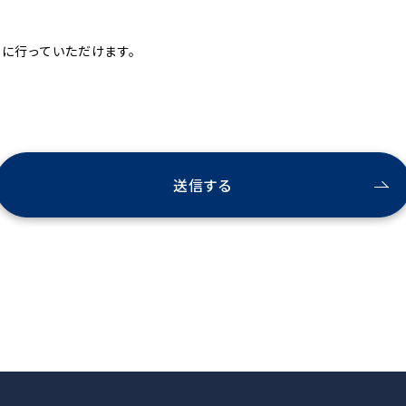
全に行っていただけます。
送信する