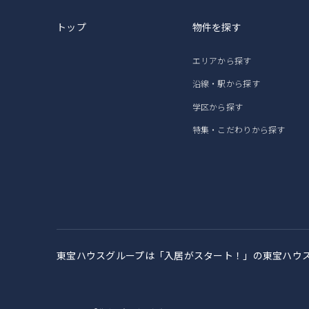
トップ
物件を探す
エリアから探す
沿線・駅から探す
学区から探す
特集・こだわりから探す
東宝ハウスグループは「入居がスタート！」の
東宝ハウ