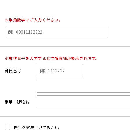
※半角数字でご入力ください。
※郵便番号を入力すると住所候補が表示されます。
郵便番号
番地・建物名
物件を実際に見てみたい