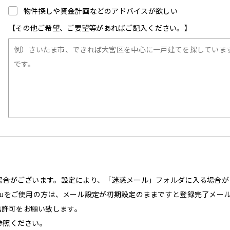
物件探しや資金計画などのアドバイスが欲しい
【その他ご希望、ご要望等があればご記入ください。】
場合がございます。設定により、「迷惑メール」フォルダに入る場合が
auをご使用の方は、メール設定が初期設定のままですと登録完了メー
て受信許可をお願い致します。
参照ください。