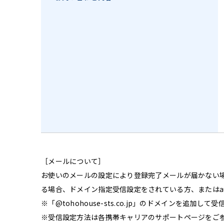
［メールについて］
お使いのメールの設定により登録完了メールが届かない
る場合、ドメイン指定受信設定をされている方、または
※「@tohohouse-sts.co.jp」のドメインを追加し
※受信設定方法は各携帯キャリアのサポートページをご