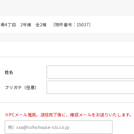
町寿4丁目 2号棟 全2棟 ［物件番号：15037］
姓名
フリガナ（任意）
※PCメール推奨。送信完了後に、確認メールをお送りいたします。