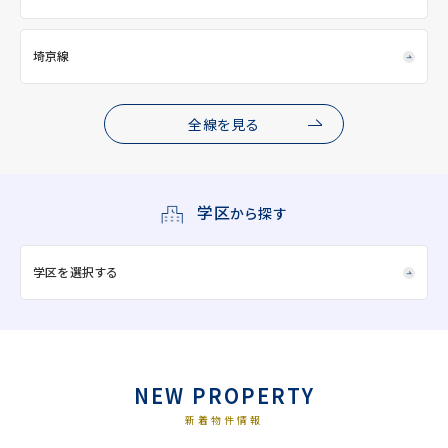
埼京線
全線を見る
学区
から探す
学区を選択する
NEW PROPERTY
新着物件情報