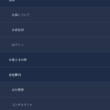
会員について
会員登録
ログイン
お客さまの声
会社案内
会社概要
コンサルタント