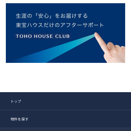
トップ
物件を探す