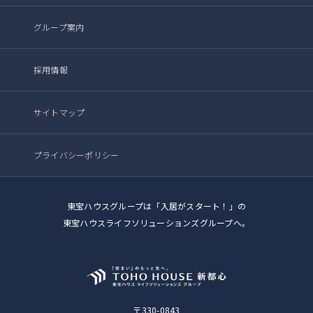
グループ案内
採用情報
サイトマップ
プライバシーポリシー
東宝ハウスグループは「入居がスタート！」の
東宝ハウスライフソリューションズグループへ。
〒330-0843