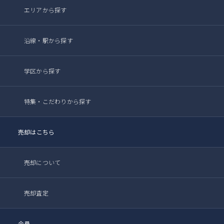
エリアから探す
沿線・駅から探す
学区から探す
特集・こだわりから探す
売却はこちら
売却について
売却査定
会員