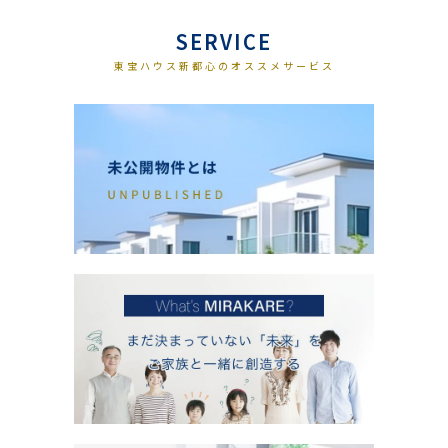
SERVICE
東宝ハウス新都心のオススメサービス