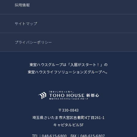
採用情報
サイトマップ
プライバシーポリシー
東宝ハウスグループは「入居がスタート！」の
東宝ハウスライフソリューションズグループへ。
〒330-0843
埼玉県さいたま市大宮区吉敷町4丁目261-1
キャピタルビル5F
TEL：048-615-6800 FAX：048-615-6807