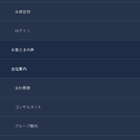
会員登録
ログイン
お客さまの声
会社案内
会社概要
コンサルタント
グループ案内