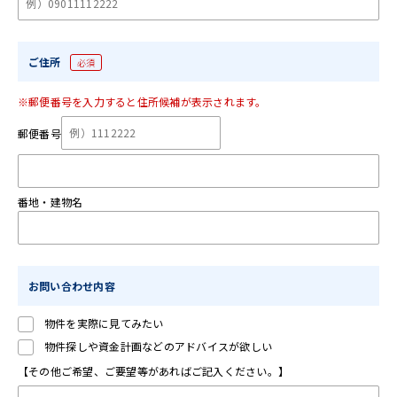
ご住所
必須
※郵便番号を入力すると住所候補が表示されます。
郵便番号
番地・建物名
お問い合わせ内容
物件を実際に見てみたい
物件探しや資金計画などのアドバイスが欲しい
【その他ご希望、ご要望等があればご記入ください。】