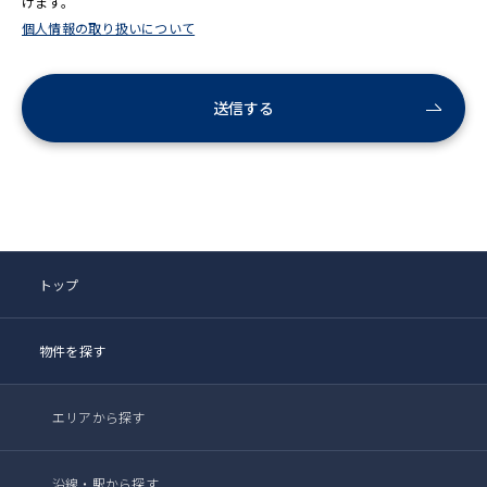
けます。
個人情報の取り扱いについて
送信する
トップ
物件を探す
エリアから探す
沿線・駅から探す