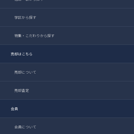
学区から探す
特集・こだわりから探す
売却はこちら
売却について
売却査定
会員
会員について