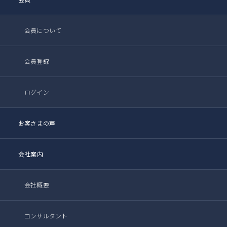
会員について
会員登録
ログイン
お客さまの声
会社案内
会社概要
コンサルタント