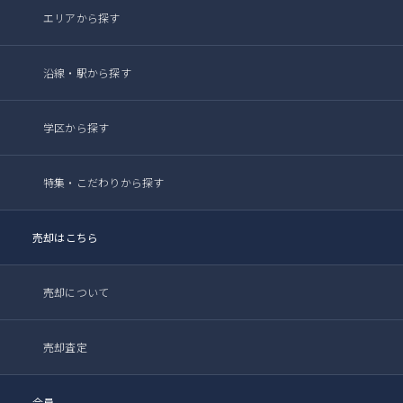
エリアから探す
沿線・駅から探す
学区から探す
特集・こだわりから探す
売却はこちら
売却について
売却査定
会員