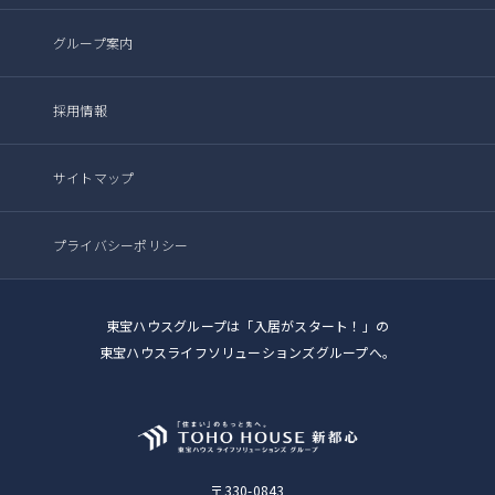
グループ案内
採用情報
サイトマップ
プライバシーポリシー
東宝ハウスグループは「入居がスタート！」の
東宝ハウスライフソリューションズグループへ。
〒330-0843