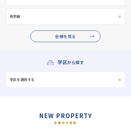
埼京線
全線を見る
学区
から探す
学区を選択する
NEW PROPERTY
新着物件情報