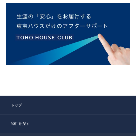
トップ
物件を探す