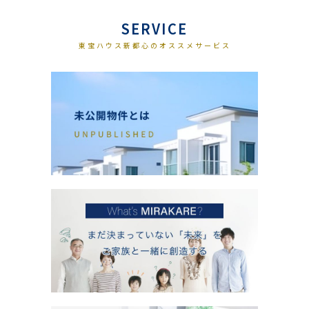
SERVICE
東宝ハウス新都心のオススメサービス