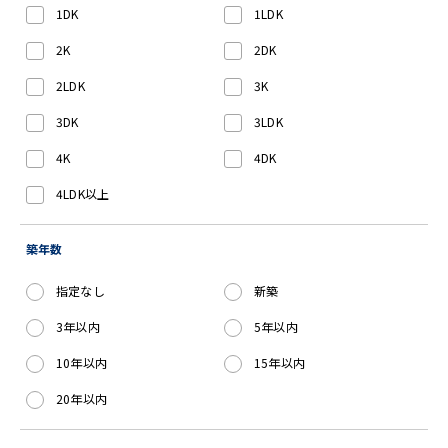
1DK
1LDK
2K
2DK
2LDK
3K
3DK
3LDK
4K
4DK
4LDK以上
築年数
指定なし
新築
3年以内
5年以内
10年以内
15年以内
20年以内