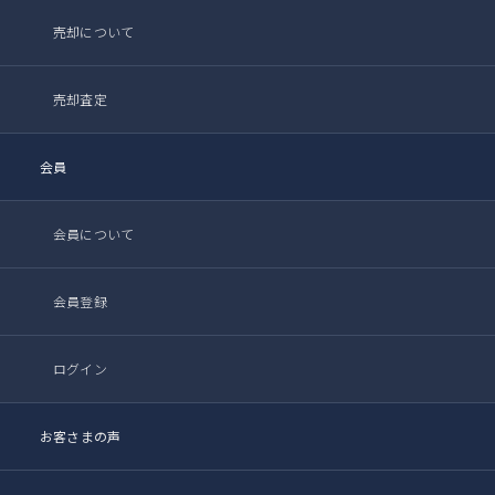
売却について
売却査定
会員
会員について
会員登録
ログイン
お客さまの声