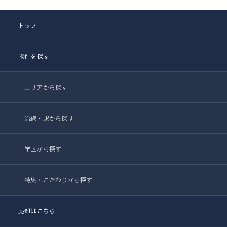
トップ
物件を探す
エリアから探す
沿線・駅から探す
学区から探す
特集・こだわりから探す
売却はこちら