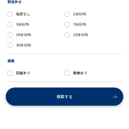
駅徒歩分
指定なし
1分以内
5分以内
7分以内
10分以内
15分以内
20分以内
画像
図面あり
画像あり
検索する