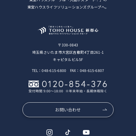
東宝ハウスライフソリューションズグループへ。
〒330-0843
埼玉県さいたま市大宮区吉敷町4丁目261-1
キャピタルビル5F
TEL：048-615-6800 FAX：048-615-6807
お問い合わせ