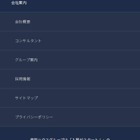
会社案内
会社概要
コンサルタント
グループ案内
採用情報
サイトマップ
プライバシーポリシー
東宝ハウスグループは「入居がスタート！」の