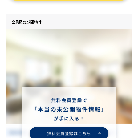
会員限定公開物件