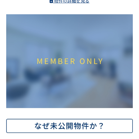
物件の詳細を見る