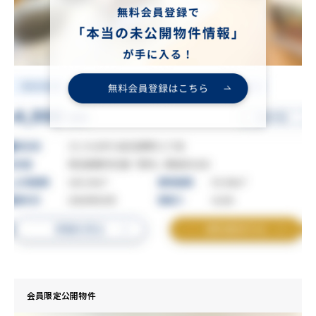
会員限定公開物件