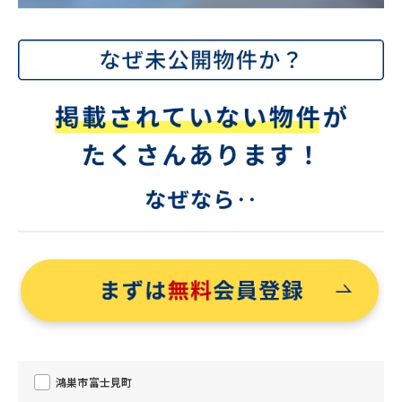
鴻巣市富士見町