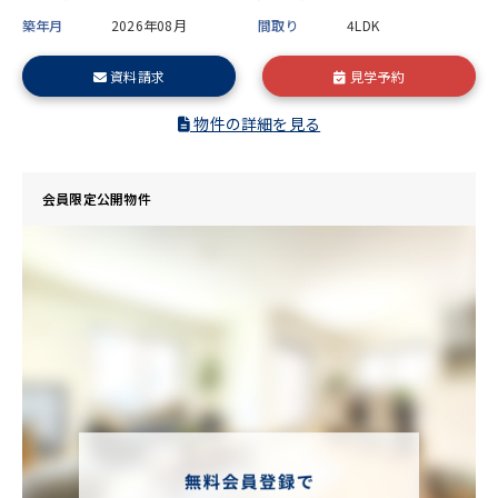
築年月
2026年08月
間取り
4LDK
資料請求
見学予約
物件の詳細を見る
会員限定公開物件