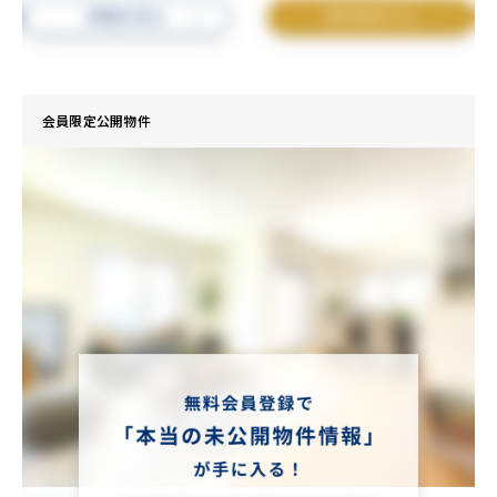
会員限定公開物件