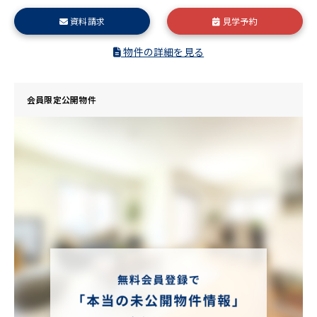
資料請求
見学予約
物件の詳細を見る
会員限定公開物件