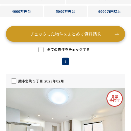
4000万円台
5000万円台
6000万円以上
チェックした物件をまとめて資料請求
全ての物件をチェックする
1
蕨市北町５丁目 2023年02月
見学
予約可