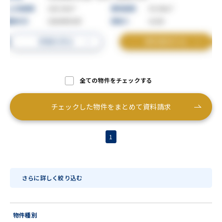
全ての物件をチェックする
チェックした物件をまとめて資料請求
1
さらに詳しく絞り込む
物件種別