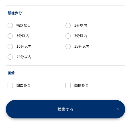
駅徒歩分
指定なし
1分以内
5分以内
7分以内
10分以内
15分以内
20分以内
画像
図面あり
画像あり
検索する