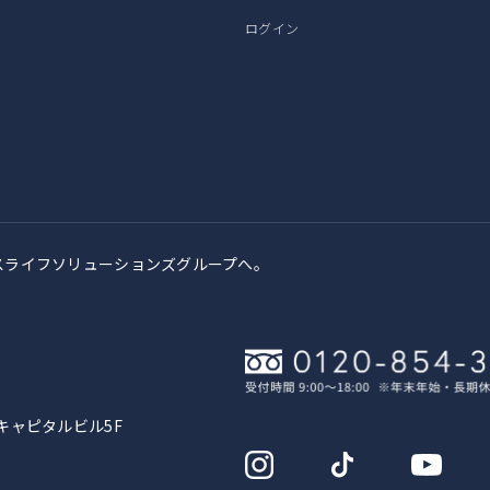
ログイン
スライフソリューションズグループへ。
キャピタルビル5F