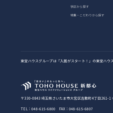
学区から探す
特集・こだわりから探す
東宝ハウスグループは「入居がスタート！」の
東宝ハウ
〒330-0843
埼玉県さいたま市大宮区吉敷町4丁目261-1
TEL：048-615-6800 FAX：048-615-6807