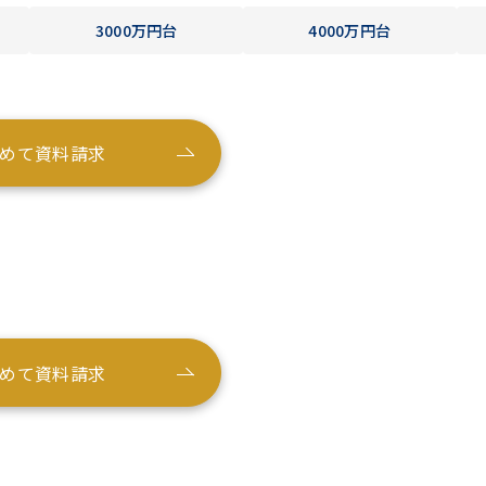
3000万円台
4000万円台
めて資料請求
めて資料請求