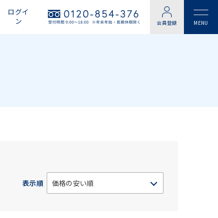
ログイ
ン
会員登録
表示順