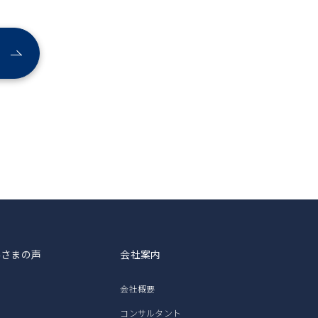
客さまの声
会社案内
会社概要
コンサルタント