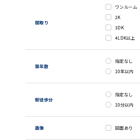
ワンルーム
2K
間取り
3DK
4LDK以上
指定なし
築年数
10年以内
指定なし
駅徒歩分
10分以内
画像
図面あり