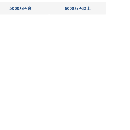
5000万円台
6000万円以上