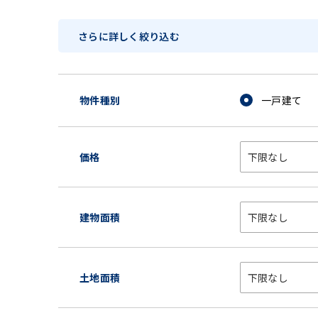
さらに詳しく絞り込む
物件種別
一戸建て
価格
建物面積
土地面積