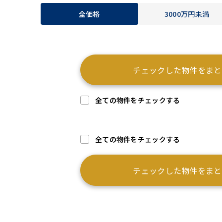
全価格
3000万円未満
チェックした物件をまと
全ての物件をチェックする
全ての物件をチェックする
チェックした物件をまと