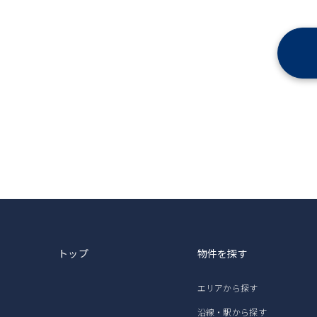
トップ
物件を探す
エリアから探す
沿線・駅から探す