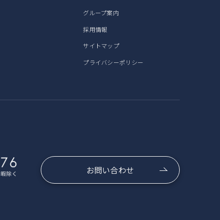
グループ案内
採用情報
サイトマップ
プライバシーポリシー
お問い合わせ