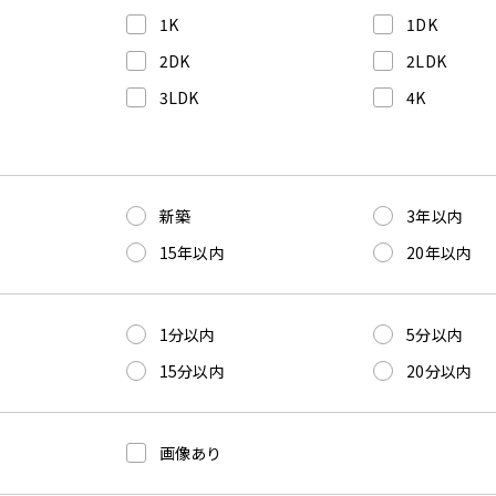
1K
1DK
2DK
2LDK
3LDK
4K
新築
3年以内
15年以内
20年以内
1分以内
5分以内
15分以内
20分以内
画像あり