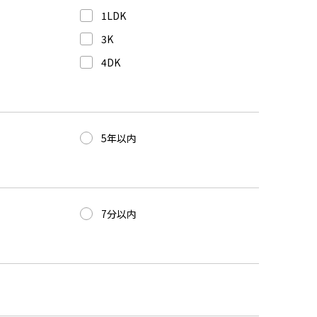
1LDK
3K
4DK
5年以内
7分以内