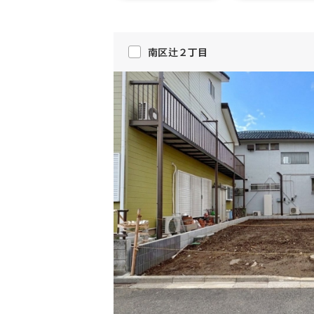
南区辻２丁目