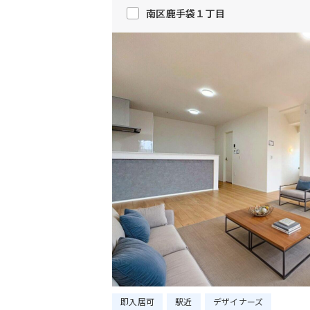
南区鹿手袋１丁目
即入居可
駅近
デザイナーズ