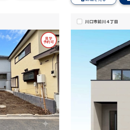
川口市前川４丁目
見学
予約可