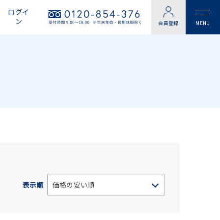
ログイ
ン
会員登録
表示順