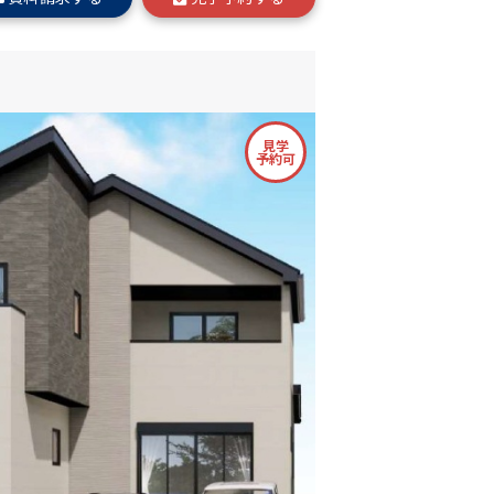
見学
予約可