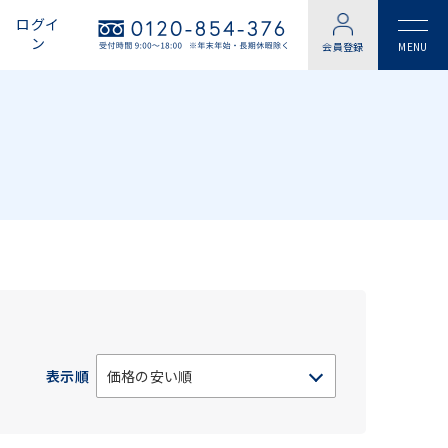
ログイ
ン
会員登録
表示順