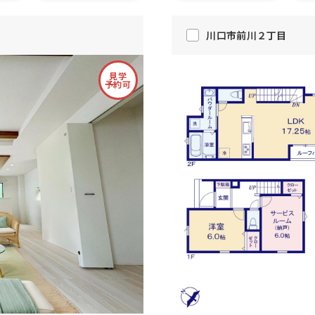
川口市前川２丁目
見学
予約可