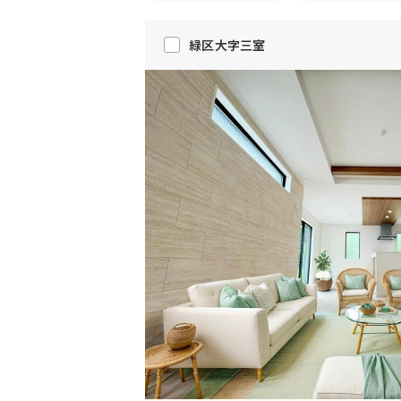
緑区大字三室