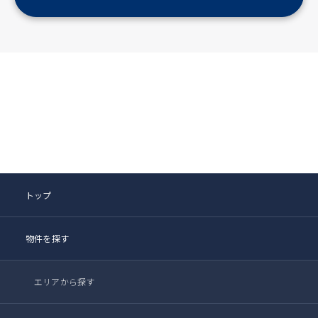
トップ
物件を探す
エリアから探す