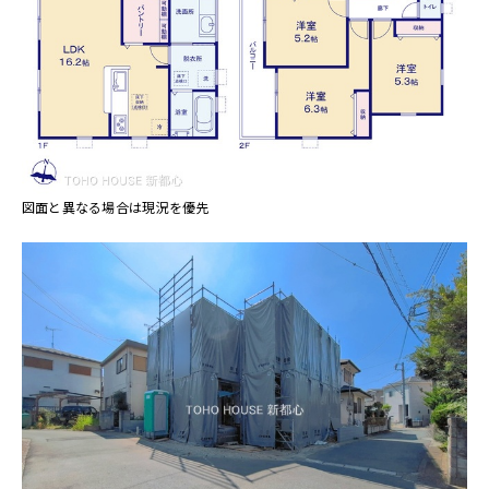
図面と異なる場合は現況を優先