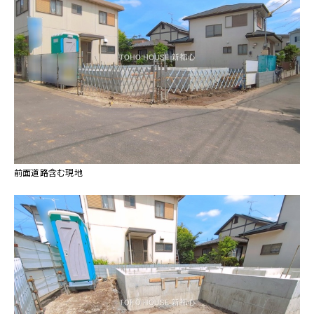
前面道路含む現地