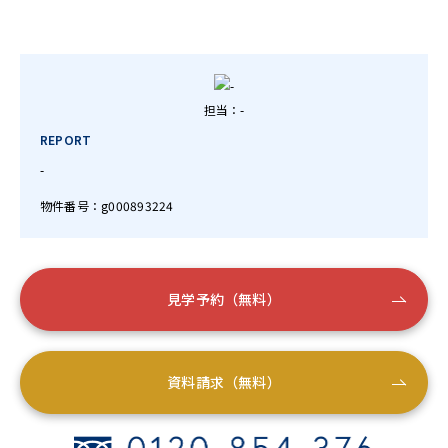
担当：-
REPORT
-
物件番号：g000893224
見学予約（無料）
資料請求（無料）