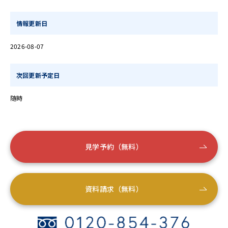
情報更新日
2026-08-07
次回更新予定日
随時
見学予約（無料）
資料請求（無料）