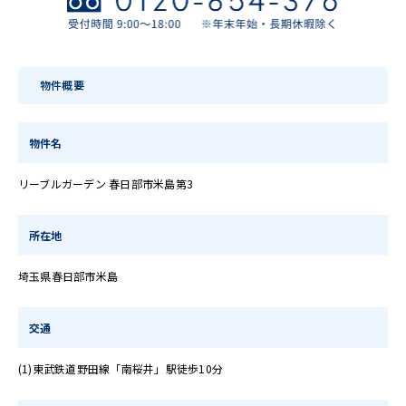
物件概要
物件名
リーブルガーデン 春日部市米島第3
所在地
埼玉県春日部市米島
交通
(1)東武鉄道野田線「南桜井」駅徒歩10分