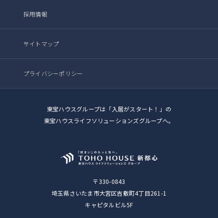
採用情報
サイトマップ
プライバシーポリシー
東宝ハウスグループは「入居がスタート！」の
東宝ハウスライフソリューションズグループへ。
〒330-0843
埼玉県さいたま市大宮区吉敷町4丁目261-1
キャピタルビル5F