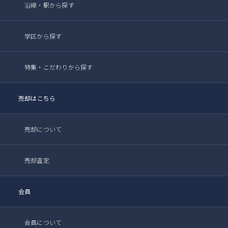
沿線・駅から探す
学区から探す
特集・こだわりから探す
売却はこちら
売却について
売却査定
会員
会員について