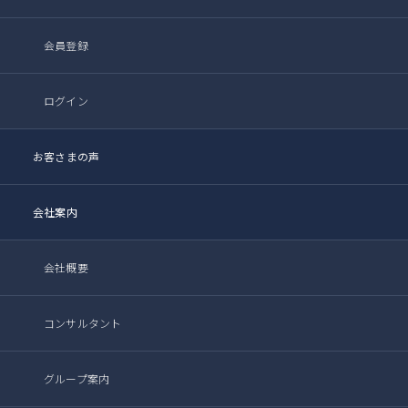
会員登録
ログイン
お客さまの声
会社案内
会社概要
コンサルタント
グループ案内