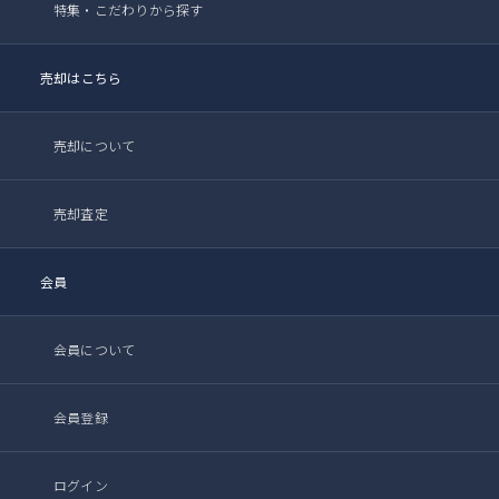
特集・こだわりから探す
売却はこちら
売却について
売却査定
会員
会員について
会員登録
ログイン