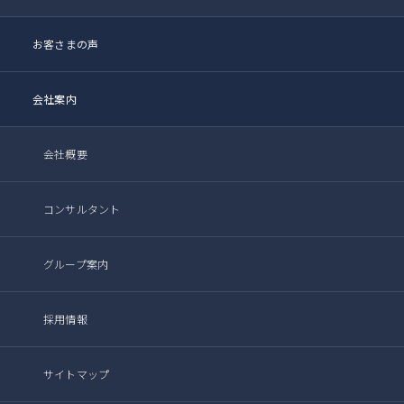
お客さまの声
会社案内
会社概要
コンサルタント
グループ案内
採用情報
サイトマップ