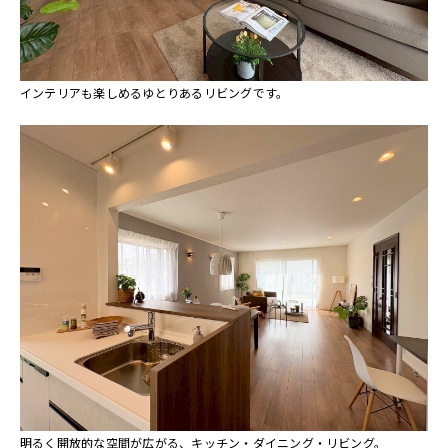
インテリアも楽しめるゆとりあるリビングです。
明るく開放的な空間が広がる、キッチン・ダイニング・リビング。