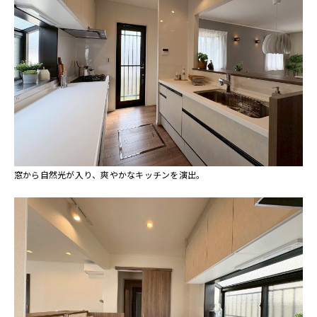
窓から自然光が入り、爽やかなキッチンを演出。