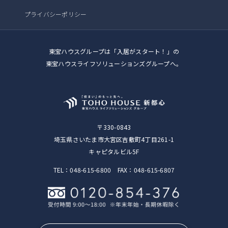
プライバシーポリシー
東宝ハウスグループは「入居がスタート！」の
東宝ハウスライフソリューションズグループへ。
〒330-0843
埼玉県さいたま市大宮区吉敷町4丁目261-1
キャピタルビル5F
TEL：048-615-6800 FAX：048-615-6807