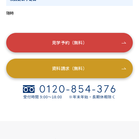
随時
見学予約（無料）
資料請求（無料）