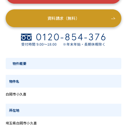
資料請求（無料）
物件概要
物件名
白岡市小久喜
所在地
埼玉県白岡市小久喜