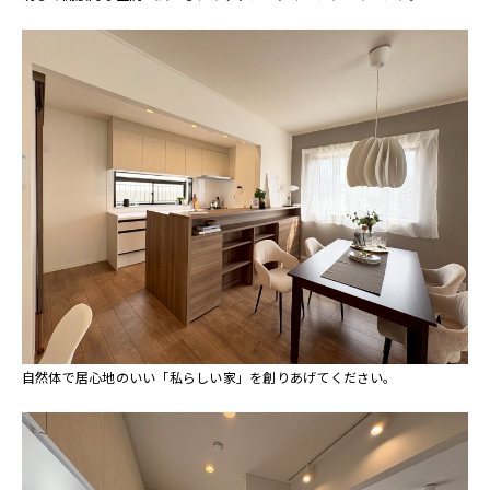
自然体で居心地のいい「私らしい家」を創りあげてください。