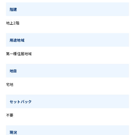
階建
地上2階
用途地域
第一種住居地域
地目
宅地
セットバック
不要
現況