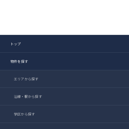
トップ
物件を探す
エリアから探す
沿線・駅から探す
学区から探す