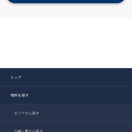
トップ
物件を探す
エリアから探す
沿線・駅から探す