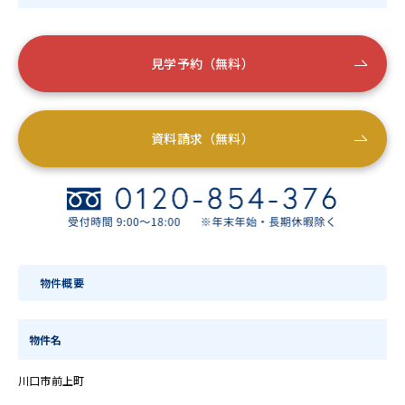
見学予約（無料）
資料請求（無料）
物件概要
物件名
川口市前上町