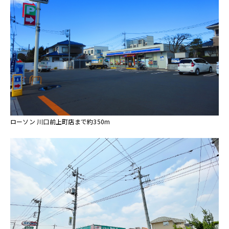
ローソン 川口前上町店まで約350m