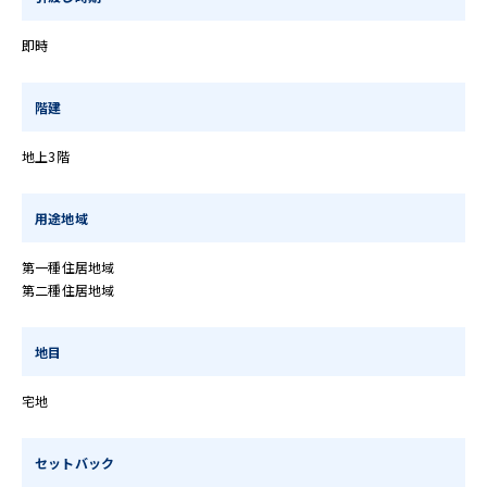
即時
階建
地上3階
用途地域
第一種住居地域
第二種住居地域
地目
宅地
セットバック