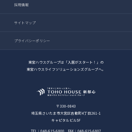
採用情報
サイトマップ
プライバシーポリシー
東宝ハウスグループは「入居がスタート！」の
東宝ハウスライフソリューションズグループへ。
〒330-0843
埼玉県さいたま市大宮区吉敷町4丁目261-1
キャピタルビル5F
TEL：048-615-6800 FAX：048-615-6807