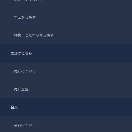
学区から探す
特集・こだわりから探す
売却はこちら
売却について
売却査定
会員
会員について