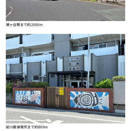
鳩ヶ谷駅まで約2000m
前川南保育所まで約800m