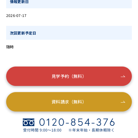
情報更新日
2026-07-17
次回更新予定日
随時
見学予約（無料）
資料請求（無料）