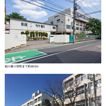
前川東小学校まで約400m