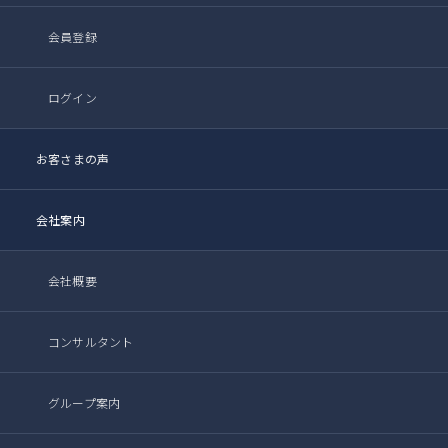
会員登録
ログイン
お客さまの声
会社案内
会社概要
コンサルタント
グループ案内