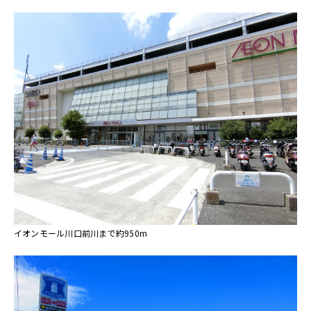
イオンモール川口前川まで約950m