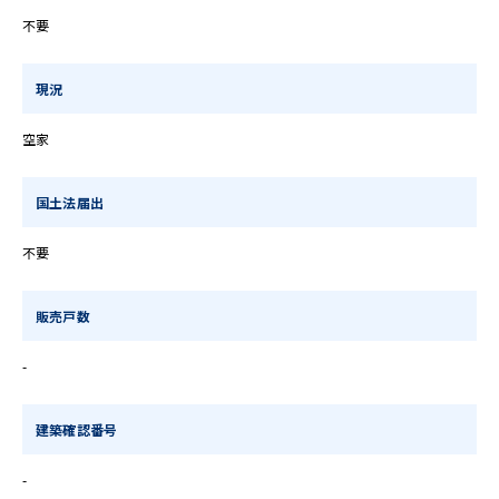
不要
現況
空家
国土法届出
不要
販売戸数
-
建築確認番号
-