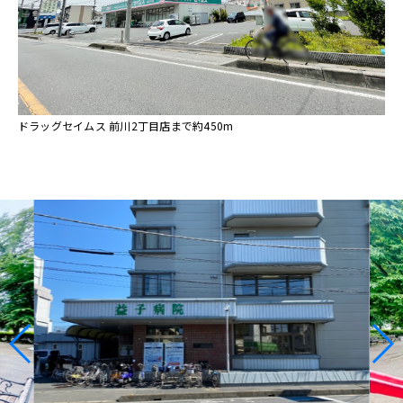
ドラッグセイムス 前川2丁目店まで約450m