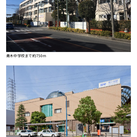
青木中学校まで約750m