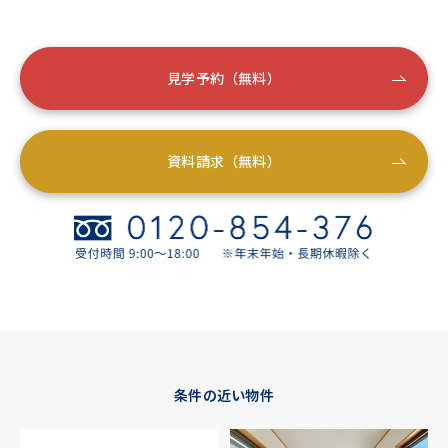
見学予約（無料）
資料請求（無料）
条件の近い物件