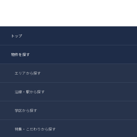
トップ
物件を探す
エリアから探す
沿線・駅から探す
学区から探す
特集・こだわりから探す