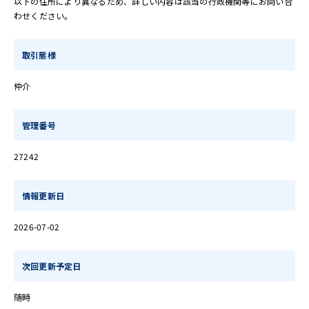
以下の住所により異なるため、詳しい内容は該当の行政機関等にお問い合
わせください。
取引態様
仲介
管理番号
27242
情報更新日
2026-07-02
次回更新予定日
随時