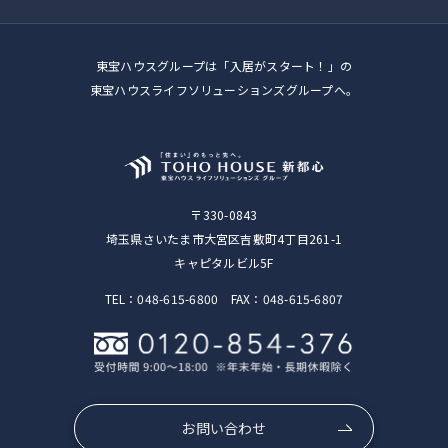
東宝ハウスグループは「入居がスタート！」の
東宝ハウスライフソリューションズグループへ。
〒330-0843
埼玉県さいたま市大宮区吉敷町4丁目261-1
キャピタルビル5F
TEL：048-615-6800 FAX：048-615-6807
お問い合わせ