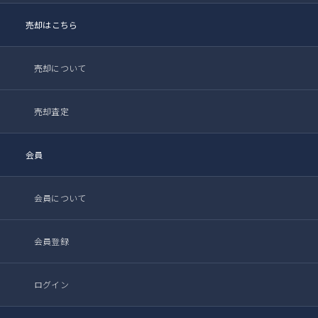
売却はこちら
売却について
売却査定
会員
会員について
会員登録
ログイン