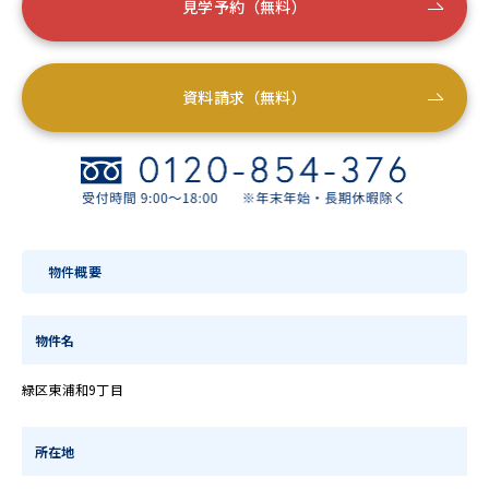
見学予約（無料）
資料請求（無料）
物件概要
物件名
緑区東浦和9丁目
所在地