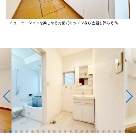
コミュニケーションを楽しめる対面式キッチンなら会話も弾みそう。