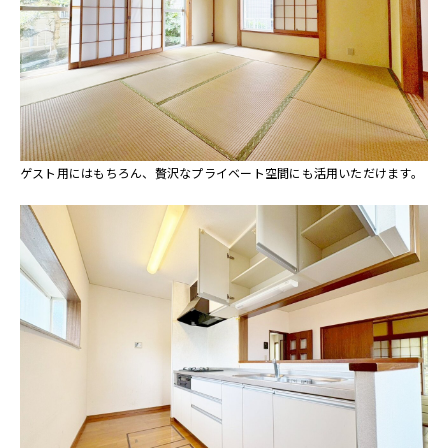
ゲスト用にはもちろん、贅沢なプライベート空間にも活用いただけます。