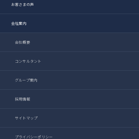
お客さまの声
会社案内
会社概要
コンサルタント
グループ案内
採用情報
サイトマップ
プライバシーポリシー