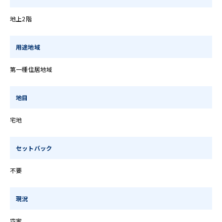
地上2階
用途地域
第一種住居地域
地目
宅地
セットバック
不要
現況
空家