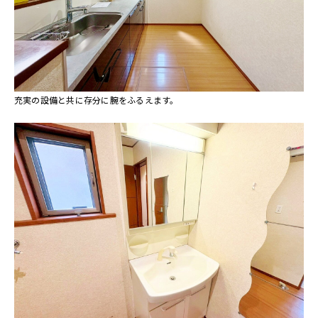
充実の設備と共に存分に腕をふるえます。