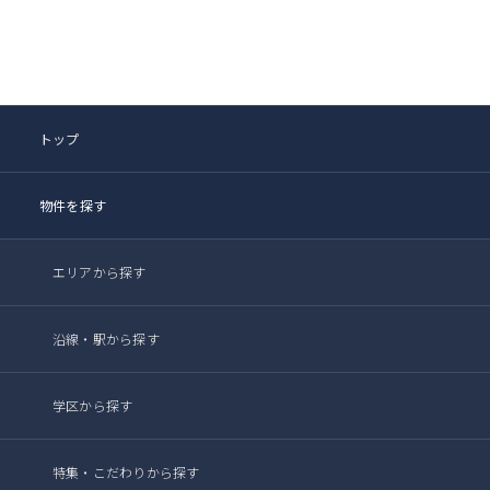
トップ
物件を探す
エリアから探す
沿線・駅から探す
学区から探す
特集・こだわりから探す