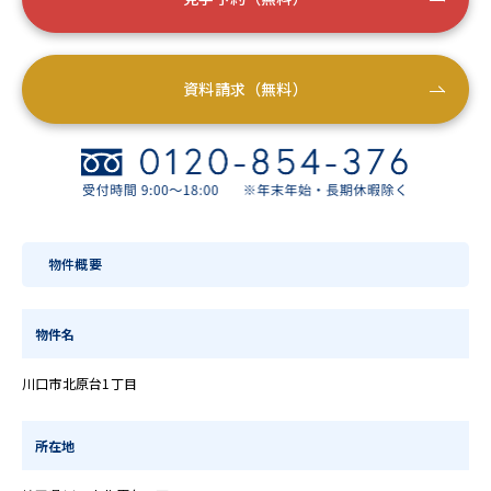
資料請求（無料）
物件概要
物件名
川口市北原台1丁目
所在地