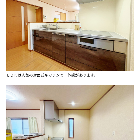
ＬＤＫは人気の対面式キッチンで一体感があります。