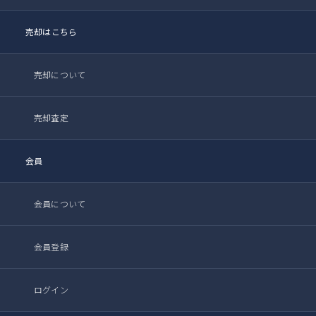
売却はこちら
売却について
売却査定
会員
会員について
会員登録
ログイン