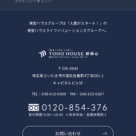
プライバシーポリシー
東宝ハウスグループは「入居がスタート！」の
東宝ハウスライフソリューションズグループへ。
〒330-0843
埼玉県さいたま市大宮区吉敷町4丁目261-1
キャピタルビル5F
TEL：048-615-6800 FAX：048-615-6807
お問い合わせ