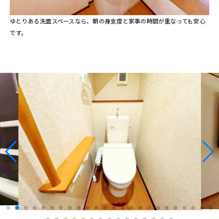
ゆとりある洗面スペースなら、朝の身支度と家事の時間が重なっても安心
です。