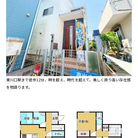
東川口駅まで徒歩12分、時を超え、時代を超えて、美しく誇り高い存在感
を物語ります。