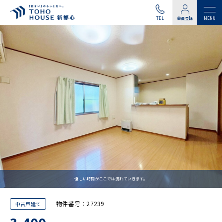
TEL
会員登録
優しい時間がここでは流れていきます。
物件番号：27239
中古戸建て