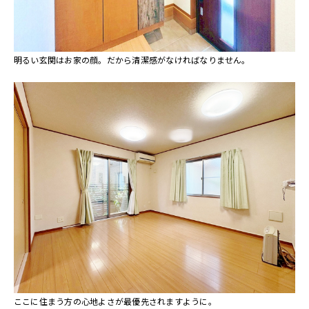
明るい玄関はお家の顔。だから清潔感がなければなりません。
ここに住まう方の心地よさが最優先されますように。