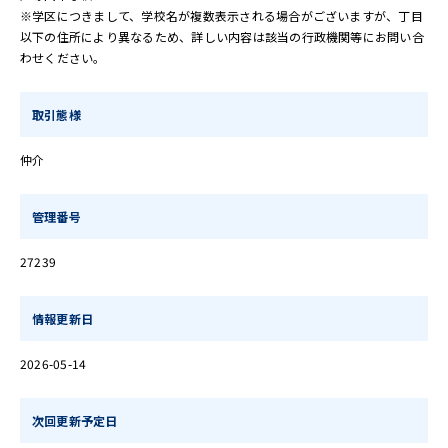
※学区につきまして、学校名が複数表示される場合がございますが、丁目
以下の住所により異なるため、詳しい内容は該当の行政機関等にお問い合
わせください。
取引態様
仲介
管理番号
27239
情報更新日
2026-05-14
次回更新予定日