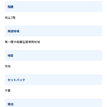
階建
地上2階
用途地域
第一種中高層住居専用地域
地目
宅地
セットバック
不要
現況