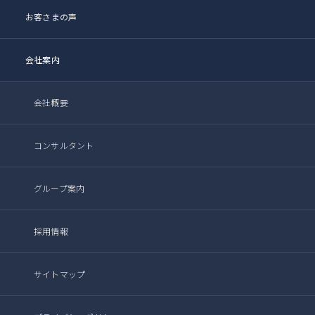
お客さまの声
会社案内
会社概要
コンサルタント
グループ案内
採用情報
サイトマップ