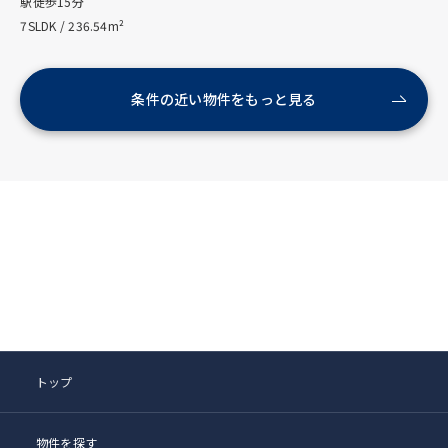
駅徒歩15分
7SLDK / 236.54m²
条件の近い物件をもっと見る
トップ
物件を探す