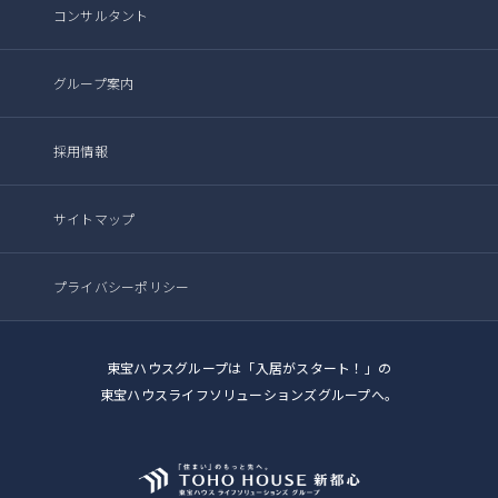
コンサルタント
グループ案内
採用情報
サイトマップ
プライバシーポリシー
東宝ハウスグループは「入居がスタート！」の
東宝ハウスライフソリューションズグループへ。