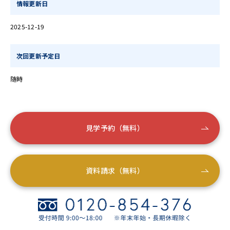
情報更新日
2025-12-19
次回更新予定日
随時
見学予約（無料）
資料請求（無料）