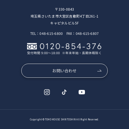
〒330-0843
埼玉県さいたま市大宮区吉敷町4丁目261-1
キャピタルビル5F
TEL：048-615-6800 FAX：048-615-6807
お問い合わせ
Copyright © TOHO HOUSE SHINTOSHIN All Right Reserved.