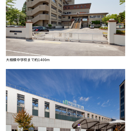
大相模中学校まで約1400m