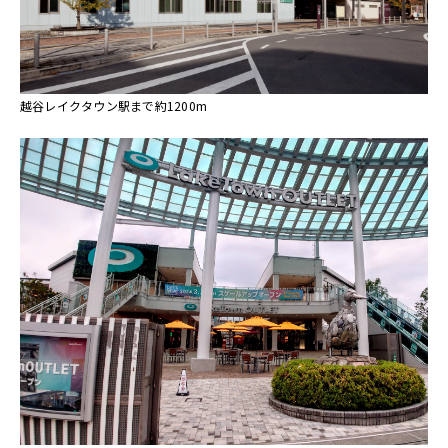
越谷レイクタウン駅まで約1200m