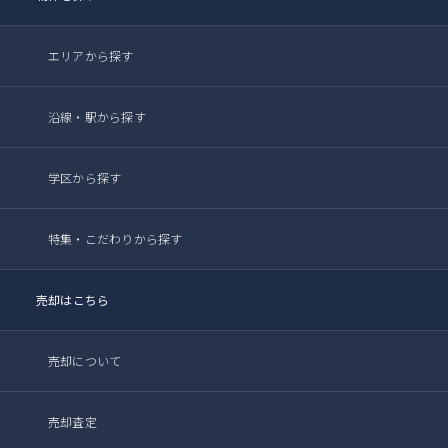
エリアから探す
沿線・駅から探す
学区から探す
特集・こだわりから探す
売却はこちら
売却について
売却査定