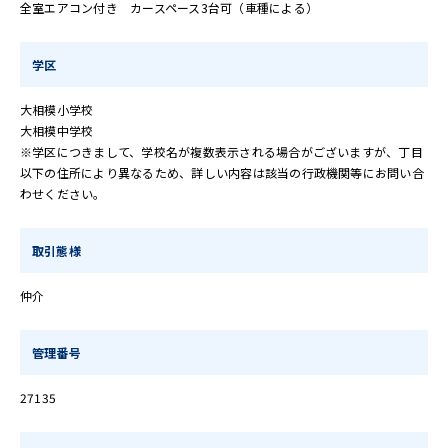
全室エアコン付き カースペース3台可（車種による）
学区
大相模小学校
大相模中学校
※学区につきまして、学校名が複数表示される場合がございますが、丁目
以下の住所により異なるため、詳しい内容は該当の行政機関等にお問い合
わせください。
取引態様
仲介
管理番号
27135