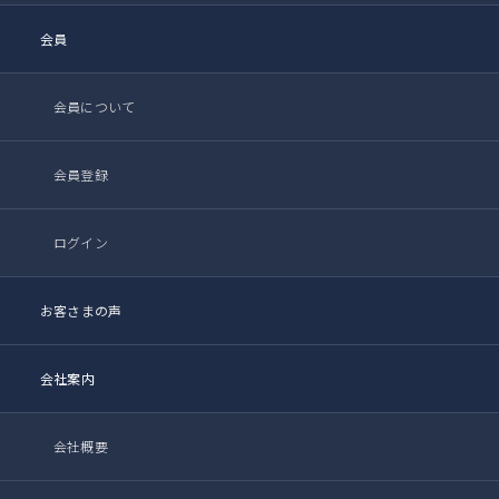
会員
会員について
会員登録
ログイン
お客さまの声
会社案内
会社概要