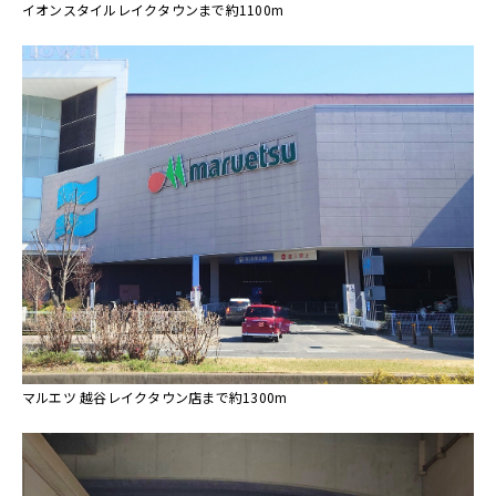
イオンスタイルレイクタウンまで約1100m
マルエツ 越谷レイクタウン店まで約1300m