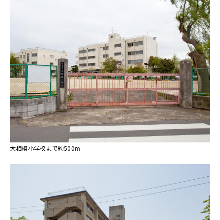
大相模小学校まで約500m